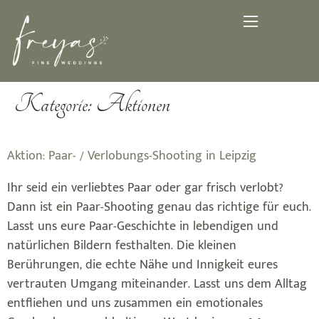
Kategorie:
Aktionen
Aktion: Paar- / Verlobungs-Shooting in Leipzig
Ihr seid ein verliebtes Paar oder gar frisch verlobt?
Dann ist ein Paar-Shooting genau das richtige für euch.
Lasst uns eure Paar-Geschichte in lebendigen und
natürlichen Bildern festhalten. Die kleinen
Berührungen, die echte Nähe und Innigkeit eures
vertrauten Umgang miteinander. Lasst uns dem Alltag
entfliehen und uns zusammen ein emotionales