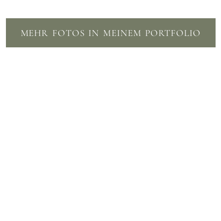
MEHR FOTOS IN MEINEM PORTFOLIO