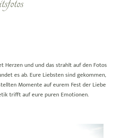
sfotos
et Herzen und und das strahlt auf den Fotos
rundet es ab. Eure Liebsten sind gekommen,
estellten Momente auf eurem Fest der Liebe
tik trifft auf eure puren Emotionen.