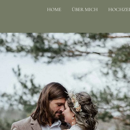
HOME
ÜBER MICH
HOCHZEI