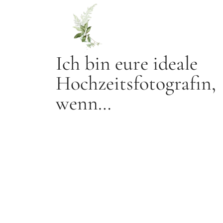
Ich bin eure ideale
Hochzeitsfotografin,
wenn…