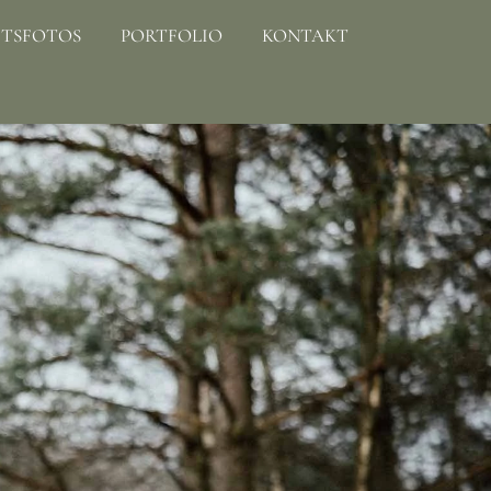
TSFOTOS
PORTFOLIO
KONTAKT