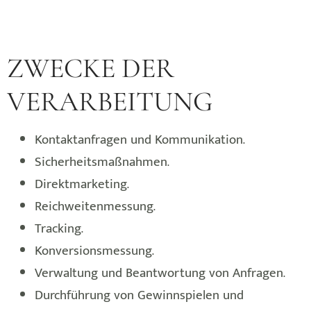
ZWECKE DER
VERARBEITUNG
Kontaktanfragen und Kommunikation.
Sicherheitsmaßnahmen.
Direktmarketing.
Reichweitenmessung.
Tracking.
Konversionsmessung.
Verwaltung und Beantwortung von Anfragen.
Durchführung von Gewinnspielen und