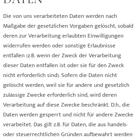
Die von uns verarbeiteten Daten werden nach
Maßgabe der gesetzlichen Vorgaben gelöscht, sobald
deren zur Verarbeitung erlaubten Einwilligungen
widerrufen werden oder sonstige Erlaubnisse
entfallen (z.B. wenn der Zweck der Verarbeitung
dieser Daten entfallen ist oder sie für den Zweck
nicht erforderlich sind). Sofern die Daten nicht
gelöscht werden, weil sie für andere und gesetzlich
zulässige Zwecke erforderlich sind, wird deren
Verarbeitung auf diese Zwecke beschränkt. D.h., die
Daten werden gesperrt und nicht für andere Zwecke
verarbeitet. Das gilt z.B. für Daten, die aus handels-
oder steuerrechtlichen Gründen aufbewahrt werden