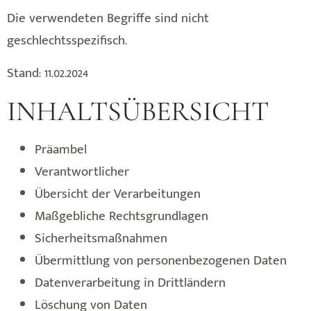
Die verwendeten Begriffe sind nicht
geschlechtsspezifisch.
Stand: 11.02.2024
INHALTSÜBERSICHT
Präambel
Verantwortlicher
Übersicht der Verarbeitungen
Maßgebliche Rechtsgrundlagen
Sicherheitsmaßnahmen
Übermittlung von personenbezogenen Daten
Datenverarbeitung in Drittländern
Löschung von Daten