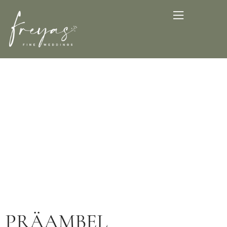
Datenschutz
PRÄAMBEL