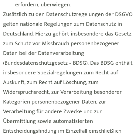
erfordern, überwiegen.
Zusätzlich zu den Datenschutzregelungen der DSGVO
gelten nationale Regelungen zum Datenschutz in
Deutschland. Hierzu gehört insbesondere das Gesetz
zum Schutz vor Missbrauch personenbezogener
Daten bei der Datenverarbeitung
(Bundesdatenschutzgesetz – BDSG). Das BDSG enthält
insbesondere Spezialregelungen zum Recht auf
Auskunft, zum Recht auf Löschung, zum
Widerspruchsrecht, zur Verarbeitung besonderer
Kategorien personenbezogener Daten, zur
Verarbeitung für andere Zwecke und zur
Übermittlung sowie automatisierten
Entscheidungsfindung im Einzelfall einschließlich