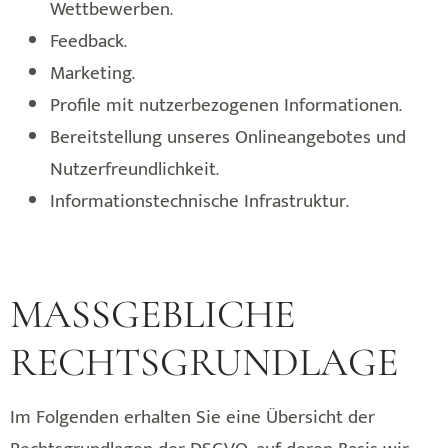
Wettbewerben.
Feedback.
Marketing.
Profile mit nutzerbezogenen Informationen.
Bereitstellung unseres Onlineangebotes und
Nutzerfreundlichkeit.
Informationstechnische Infrastruktur.
MASSGEBLICHE
RECHTSGRUNDLAGE
Im Folgenden erhalten Sie eine Übersicht der