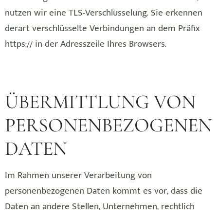
nutzen wir eine TLS-Verschlüsselung. Sie erkennen
derart verschlüsselte Verbindungen an dem Präfix
https:// in der Adresszeile Ihres Browsers.
ÜBERMITTLUNG VON
PERSONENBEZOGENEN
DATEN
Im Rahmen unserer Verarbeitung von
personenbezogenen Daten kommt es vor, dass die
Daten an andere Stellen, Unternehmen, rechtlich