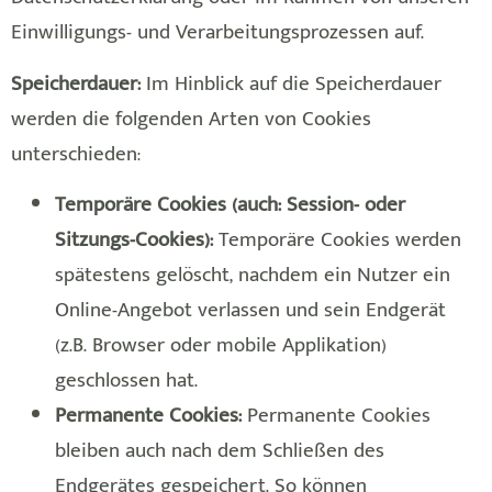
Einwilligungs- und Verarbeitungsprozessen auf.
Speicherdauer:
Im Hinblick auf die Speicherdauer
werden die folgenden Arten von Cookies
unterschieden:
Temporäre Cookies (auch: Session- oder
Sitzungs-Cookies):
Temporäre Cookies werden
spätestens gelöscht, nachdem ein Nutzer ein
Online-Angebot verlassen und sein Endgerät
(z.B. Browser oder mobile Applikation)
geschlossen hat.
Permanente Cookies:
Permanente Cookies
bleiben auch nach dem Schließen des
Endgerätes gespeichert. So können