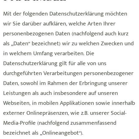
Mit der folgenden Datenschutzerklärung möchten
wir Sie darüber aufklären, welche Arten Ihrer
personenbezogenen Daten (nachfolgend auch kurz
als „Daten“ bezeichnet) wir zu welchen Zwecken und
in welchem Umfang verarbeiten. Die
Datenschutzerklärung gilt für alle von uns
durchgeführten Verarbeitungen personenbezogener
Daten, sowohl im Rahmen der Erbringung unserer
Leistungen als auch insbesondere auf unseren
Webseiten, in mobilen Applikationen sowie innerhalb
externer Onlinepräsenzen, wie z.B. unserer Social-
Media-Profile (nachfolgend zusammenfassend
bezeichnet als „Onlineangebot“).