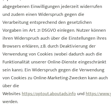
abgegebenen Einwilligungen jederzeit widerrufen
und zudem einen Widerspruch gegen die
Verarbeitung entsprechend den gesetzlichen
Vorgaben im Art. 21 DSGVO einlegen. Nutzer können
ihren Widerspruch auch über die Einstellungen ihres
Browsers erklären, z.B. durch Deaktivierung der
Verwendung von Cookies (wobei dadurch auch die
Funktionalität unserer Online-Dienste eingeschränkt
sein kann). Ein Widerspruch gegen die Verwendung
von Cookies zu Online-Marketing-Zwecken kann auch
über die
Websites
und
https://optout.aboutads.info
https://www.
werden.