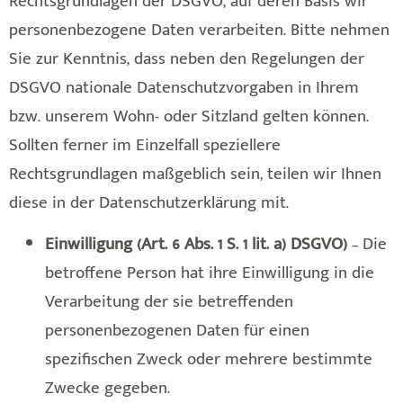
Rechtsgrundlagen der DSGVO, auf deren Basis wir
personenbezogene Daten verarbeiten. Bitte nehmen
Sie zur Kenntnis, dass neben den Regelungen der
DSGVO nationale Datenschutzvorgaben in Ihrem
bzw. unserem Wohn- oder Sitzland gelten können.
Sollten ferner im Einzelfall speziellere
Rechtsgrundlagen maßgeblich sein, teilen wir Ihnen
diese in der Datenschutzerklärung mit.
Einwilligung (Art. 6 Abs. 1 S. 1 lit. a) DSGVO)
– Die
betroffene Person hat ihre Einwilligung in die
Verarbeitung der sie betreffenden
personenbezogenen Daten für einen
spezifischen Zweck oder mehrere bestimmte
Zwecke gegeben.