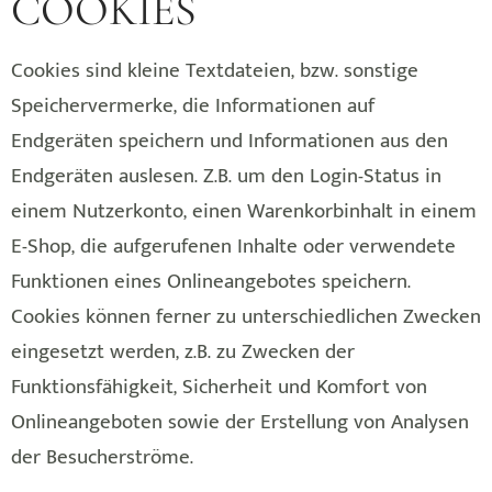
COOKIES
Cookies sind kleine Textdateien, bzw. sonstige
Speichervermerke, die Informationen auf
Endgeräten speichern und Informationen aus den
Endgeräten auslesen. Z.B. um den Login-Status in
einem Nutzerkonto, einen Warenkorbinhalt in einem
E-Shop, die aufgerufenen Inhalte oder verwendete
Funktionen eines Onlineangebotes speichern.
Cookies können ferner zu unterschiedlichen Zwecken
eingesetzt werden, z.B. zu Zwecken der
Funktionsfähigkeit, Sicherheit und Komfort von
Onlineangeboten sowie der Erstellung von Analysen
der Besucherströme.