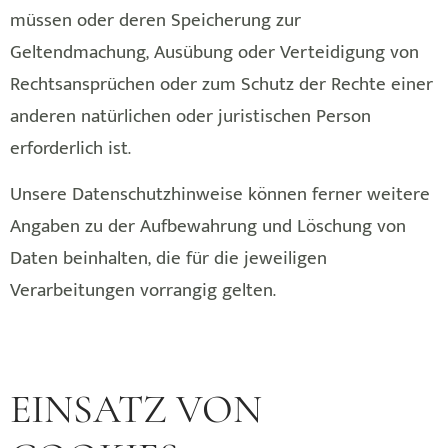
müssen oder deren Speicherung zur
Geltendmachung, Ausübung oder Verteidigung von
Rechtsansprüchen oder zum Schutz der Rechte einer
anderen natürlichen oder juristischen Person
erforderlich ist.
Unsere Datenschutzhinweise können ferner weitere
Angaben zu der Aufbewahrung und Löschung von
Daten beinhalten, die für die jeweiligen
Verarbeitungen vorrangig gelten.
EINSATZ VON