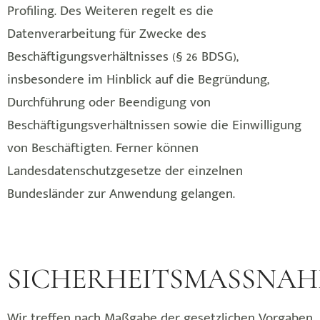
Profiling. Des Weiteren regelt es die
Datenverarbeitung für Zwecke des
Beschäftigungsverhältnisses (§ 26 BDSG),
insbesondere im Hinblick auf die Begründung,
Durchführung oder Beendigung von
Beschäftigungsverhältnissen sowie die Einwilligung
von Beschäftigten. Ferner können
Landesdatenschutzgesetze der einzelnen
Bundesländer zur Anwendung gelangen.
SICHERHEITSMASSNA
Wir treffen nach Maßgabe der gesetzlichen Vorgaben