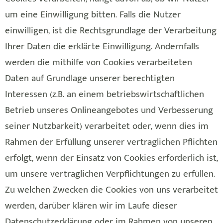
um eine Einwilligung bitten. Falls die Nutzer
einwilligen, ist die Rechtsgrundlage der Verarbeitung
Ihrer Daten die erklärte Einwilligung. Andernfalls
werden die mithilfe von Cookies verarbeiteten
Daten auf Grundlage unserer berechtigten
Interessen (z.B. an einem betriebswirtschaftlichen
Betrieb unseres Onlineangebotes und Verbesserung
seiner Nutzbarkeit) verarbeitet oder, wenn dies im
Rahmen der Erfüllung unserer vertraglichen Pflichten
erfolgt, wenn der Einsatz von Cookies erforderlich ist,
um unsere vertraglichen Verpflichtungen zu erfüllen.
Zu welchen Zwecken die Cookies von uns verarbeitet
werden, darüber klären wir im Laufe dieser
Datenschutzerklärung oder im Rahmen von unseren