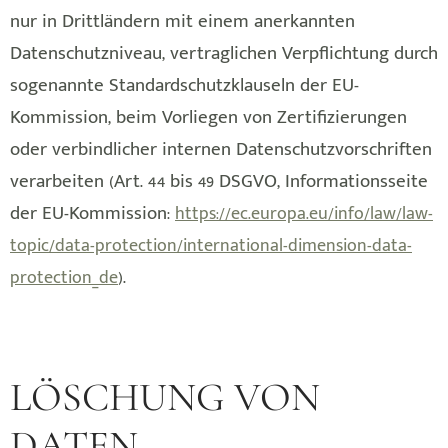
nur in Drittländern mit einem anerkannten
Datenschutzniveau, vertraglichen Verpflichtung durch
sogenannte Standardschutzklauseln der EU-
Kommission, beim Vorliegen von Zertifizierungen
oder verbindlicher internen Datenschutzvorschriften
verarbeiten (Art. 44 bis 49 DSGVO, Informationsseite
der EU-Kommission:
https://ec.europa.eu/info/law/law-
topic/data-protection/international-dimension-data-
).
protection_de
LÖSCHUNG VON
DATEN