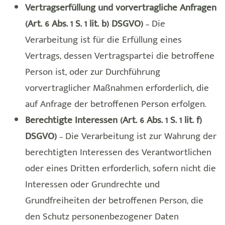
Vertragserfüllung und vorvertragliche Anfragen
(Art. 6 Abs. 1 S. 1 lit. b) DSGVO)
– Die
Verarbeitung ist für die Erfüllung eines
Vertrags, dessen Vertragspartei die betroffene
Person ist, oder zur Durchführung
vorvertraglicher Maßnahmen erforderlich, die
auf Anfrage der betroffenen Person erfolgen.
Berechtigte Interessen (Art. 6 Abs. 1 S. 1 lit. f)
DSGVO)
– Die Verarbeitung ist zur Wahrung der
berechtigten Interessen des Verantwortlichen
oder eines Dritten erforderlich, sofern nicht die
Interessen oder Grundrechte und
Grundfreiheiten der betroffenen Person, die
den Schutz personenbezogener Daten