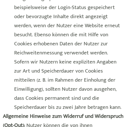
beispielsweise der Login-Status gespeichert
oder bevorzugte Inhalte direkt angezeigt
werden, wenn der Nutzer eine Website erneut
besucht. Ebenso können die mit Hilfe von
Cookies erhobenen Daten der Nutzer zur
Reichweitenmessung verwendet werden.
Sofern wir Nutzern keine expliziten Angaben
zur Art und Speicherdauer von Cookies
mitteilen (z. B. im Rahmen der Einholung der
Einwilligung), sollten Nutzer davon ausgehen,
dass Cookies permanent sind und die
Speicherdauer bis zu zwei Jahre betragen kann.
Allgemeine Hinweise zum Widerruf und Widerspruch
(Opt-Out):
Nutzer können die von ihnen