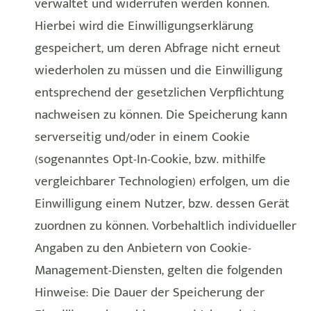
verwaltet und widerrufen werden können.
Hierbei wird die Einwilligungserklärung
gespeichert, um deren Abfrage nicht erneut
wiederholen zu müssen und die Einwilligung
entsprechend der gesetzlichen Verpflichtung
nachweisen zu können. Die Speicherung kann
serverseitig und/oder in einem Cookie
(sogenanntes Opt-In-Cookie, bzw. mithilfe
vergleichbarer Technologien) erfolgen, um die
Einwilligung einem Nutzer, bzw. dessen Gerät
zuordnen zu können. Vorbehaltlich individueller
Angaben zu den Anbietern von Cookie-
Management-Diensten, gelten die folgenden
Hinweise: Die Dauer der Speicherung der