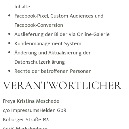
Inhalte
Facebook-Pixel, Custom Audiences und
Facebook-Conversion
Auslieferung der Bilder via Online-Galerie
Kundenmanagement-System
Änderung und Aktualisierung der
Datenschutzerklärung
Rechte der betroffenen Personen
VERANTWORTLICHER
Freya Kristina Meschede
c/o ImpressumsHelden GbR
Koburger Straße 198
04416 Markkleeberg