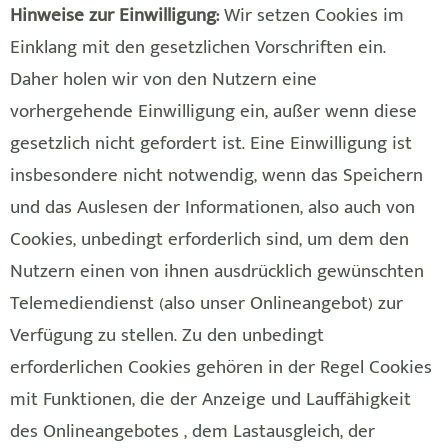
Hinweise zur Einwilligung:
Wir setzen Cookies im
Einklang mit den gesetzlichen Vorschriften ein.
Daher holen wir von den Nutzern eine
vorhergehende Einwilligung ein, außer wenn diese
gesetzlich nicht gefordert ist. Eine Einwilligung ist
insbesondere nicht notwendig, wenn das Speichern
und das Auslesen der Informationen, also auch von
Cookies, unbedingt erforderlich sind, um dem den
Nutzern einen von ihnen ausdrücklich gewünschten
Telemediendienst (also unser Onlineangebot) zur
Verfügung zu stellen. Zu den unbedingt
erforderlichen Cookies gehören in der Regel Cookies
mit Funktionen, die der Anzeige und Lauffähigkeit
des Onlineangebotes , dem Lastausgleich, der