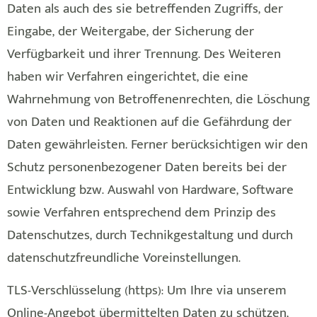
Daten als auch des sie betreffenden Zugriffs, der
Eingabe, der Weitergabe, der Sicherung der
Verfügbarkeit und ihrer Trennung. Des Weiteren
haben wir Verfahren eingerichtet, die eine
Wahrnehmung von Betroffenenrechten, die Löschung
von Daten und Reaktionen auf die Gefährdung der
Daten gewährleisten. Ferner berücksichtigen wir den
Schutz personenbezogener Daten bereits bei der
Entwicklung bzw. Auswahl von Hardware, Software
sowie Verfahren entsprechend dem Prinzip des
Datenschutzes, durch Technikgestaltung und durch
datenschutzfreundliche Voreinstellungen.
TLS-Verschlüsselung (https): Um Ihre via unserem
Online-Angebot übermittelten Daten zu schützen,