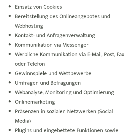
Einsatz von Cookies
Bereitstellung des Onlineangebotes und
Webhosting
Kontakt- und Anfragenverwaltung
Kommunikation via Messenger
Werbliche Kommunikation via E-Mail, Post, Fax
oder Telefon
Gewinnspiele und Wettbewerbe
Umfragen und Befragungen
Webanalyse, Monitoring und Optimierung
Onlinemarketing
Präsenzen in sozialen Netzwerken (Social
Media)
Plugins und eingebettete Funktionen sowie