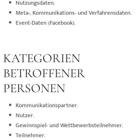
Nutzungsdaten.
Meta-, Kommunikations- und Verfahrensdaten.
Event-Daten (Facebook).
KATEGORIEN
BETROFFENER
PERSONEN
Kommunikationspartner.
Nutzer.
Gewinnspiel- und Wettbewerbsteilnehmer.
Teilnehmer.