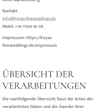
Kontakt:
info@freyas-fineweddings.de
Mobil: +49 179/43 85 218
Impressum: https://freyas-
fineweddings.de/impressum
ÜBERSICHT DER
VERARBEITUNGEN
Die nachfolgende Übersicht fasst die Arten der
verarbeiteten Daten und die Zwecke ihrer