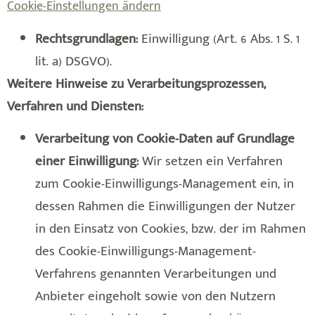
Cookie-Einstellungen ändern
Rechtsgrundlagen:
Einwilligung (Art. 6 Abs. 1 S. 1
lit. a) DSGVO).
Weitere Hinweise zu Verarbeitungsprozessen,
Verfahren und Diensten:
Verarbeitung von Cookie-Daten auf Grundlage
einer Einwilligung:
Wir setzen ein Verfahren
zum Cookie-Einwilligungs-Management ein, in
dessen Rahmen die Einwilligungen der Nutzer
in den Einsatz von Cookies, bzw. der im Rahmen
des Cookie-Einwilligungs-Management-
Verfahrens genannten Verarbeitungen und
Anbieter eingeholt sowie von den Nutzern