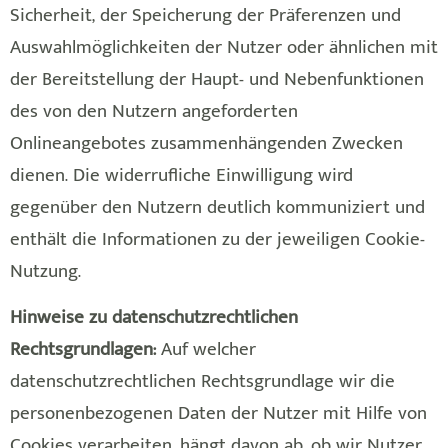
Sicherheit, der Speicherung der Präferenzen und
Auswahlmöglichkeiten der Nutzer oder ähnlichen mit
der Bereitstellung der Haupt- und Nebenfunktionen
des von den Nutzern angeforderten
Onlineangebotes zusammenhängenden Zwecken
dienen. Die widerrufliche Einwilligung wird
gegenüber den Nutzern deutlich kommuniziert und
enthält die Informationen zu der jeweiligen Cookie-
Nutzung.
Hinweise zu datenschutzrechtlichen
Rechtsgrundlagen:
Auf welcher
datenschutzrechtlichen Rechtsgrundlage wir die
personenbezogenen Daten der Nutzer mit Hilfe von
Cookies verarbeiten, hängt davon ab, ob wir Nutzer