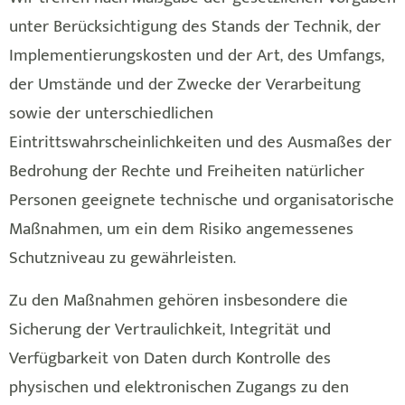
unter Berücksichtigung des Stands der Technik, der
Implementierungskosten und der Art, des Umfangs,
der Umstände und der Zwecke der Verarbeitung
sowie der unterschiedlichen
Eintrittswahrscheinlichkeiten und des Ausmaßes der
Bedrohung der Rechte und Freiheiten natürlicher
Personen geeignete technische und organisatorische
Maßnahmen, um ein dem Risiko angemessenes
Schutzniveau zu gewährleisten.
Zu den Maßnahmen gehören insbesondere die
Sicherung der Vertraulichkeit, Integrität und
Verfügbarkeit von Daten durch Kontrolle des
physischen und elektronischen Zugangs zu den