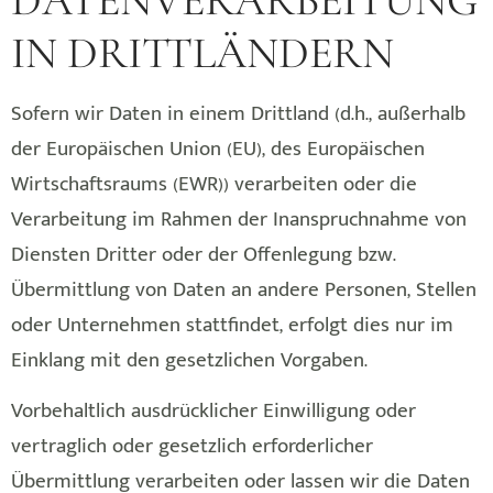
IN DRITTLÄNDERN
Sofern wir Daten in einem Drittland (d.h., außerhalb
der Europäischen Union (EU), des Europäischen
Wirtschaftsraums (EWR)) verarbeiten oder die
Verarbeitung im Rahmen der Inanspruchnahme von
Diensten Dritter oder der Offenlegung bzw.
Übermittlung von Daten an andere Personen, Stellen
oder Unternehmen stattfindet, erfolgt dies nur im
Einklang mit den gesetzlichen Vorgaben.
Vorbehaltlich ausdrücklicher Einwilligung oder
vertraglich oder gesetzlich erforderlicher
Übermittlung verarbeiten oder lassen wir die Daten