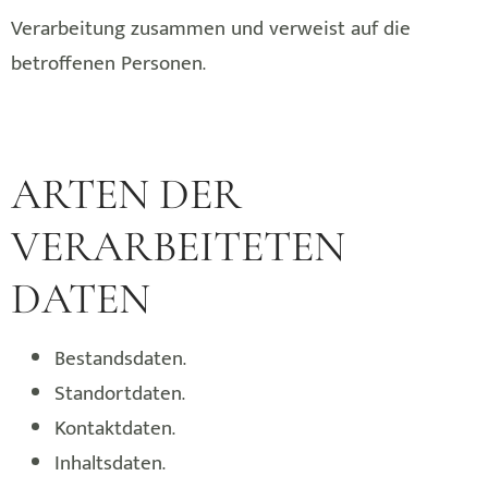
Verarbeitung zusammen und verweist auf die
betroffenen Personen.
ARTEN DER
VERARBEITETEN
DATEN
Bestandsdaten.
Standortdaten.
Kontaktdaten.
Inhaltsdaten.