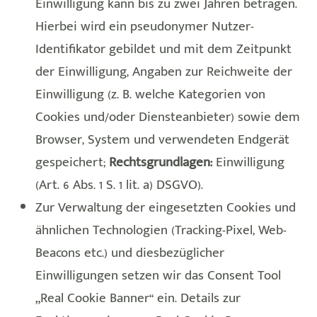
Einwilligung kann bis zu zwei Jahren betragen.
Hierbei wird ein pseudonymer Nutzer-
Identifikator gebildet und mit dem Zeitpunkt
der Einwilligung, Angaben zur Reichweite der
Einwilligung (z. B. welche Kategorien von
Cookies und/oder Diensteanbieter) sowie dem
Browser, System und verwendeten Endgerät
gespeichert;
Rechtsgrundlagen:
Einwilligung
(Art. 6 Abs. 1 S. 1 lit. a) DSGVO).
Zur Verwaltung der eingesetzten Cookies und
ähnlichen Technologien (Tracking-Pixel, Web-
Beacons etc.) und diesbezüglicher
Einwilligungen setzen wir das Consent Tool
„Real Cookie Banner“ ein. Details zur