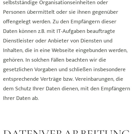
selbstständige Organisationseinheiten oder
Personen übermittelt oder sie ihnen gegenüber
offengelegt werden. Zu den Empfängern dieser
Daten können z.B. mit IT-Aufgaben beauftragte
Dienstleister oder Anbieter von Diensten und
Inhalten, die in eine Webseite eingebunden werden,
gehören. In solchen Fällen beachten wir die
gesetzlichen Vorgaben und schließen insbesondere
entsprechende Verträge bzw. Vereinbarungen, die
dem Schutz Ihrer Daten dienen, mit den Empfängern
Ihrer Daten ab.
DATENVERARBEITUNG