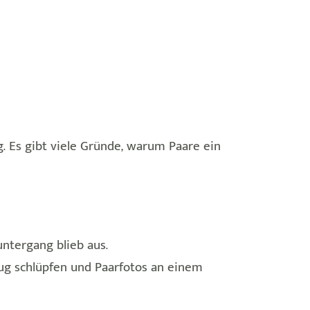
 Es gibt viele Gründe, warum Paare ein
ntergang blieb aus.
ug schlüpfen und Paarfotos an einem