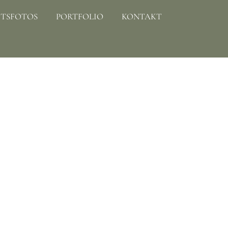
TSFOTOS
PORTFOLIO
KONTAKT