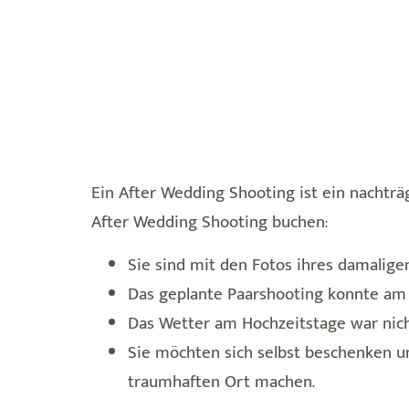
Ein After Wedding Shooting ist ein nachtr
After Wedding Shooting buchen:
Sie sind mit den Fotos ihres damalige
Das geplante Paarshooting konnte am 
Das Wetter am Hochzeitstage war nich
Sie möchten sich selbst beschenken u
traumhaften Ort machen.