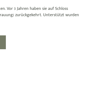
n. Vor 3 Jahren haben sie auf Schloss
 Trauung) zurückgekehrt. Unterstützt wurden