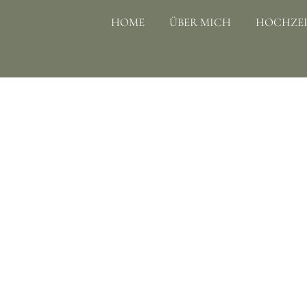
HOME
ÜBER MICH
HOCHZEI