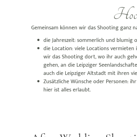
Hochz
Gemeinsam können wir das Shooting ganz na
die Jahreszeit: sommerlich und blumig
die Location: viele Locations vermiete
wir das Shooting dort, wo ihr auch geh
gehen, an die Leipziger Seenlandschafte
auch die Leipziger Altstadt mit ihren
Zusätzliche Wünsche oder Personen: ihr
hier ist alles erlaubt.